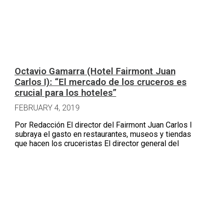
Octavio Gamarra (Hotel Fairmont Juan
Carlos I): “El mercado de los cruceros es
crucial para los hoteles”
FEBRUARY 4, 2019
Por Redacción El director del Fairmont Juan Carlos I
subraya el gasto en restaurantes, museos y tiendas
que hacen los cruceristas El director general del