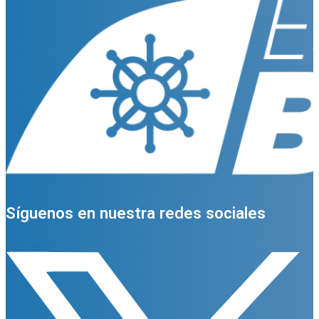
Síguenos en nuestra redes sociales
Facebook