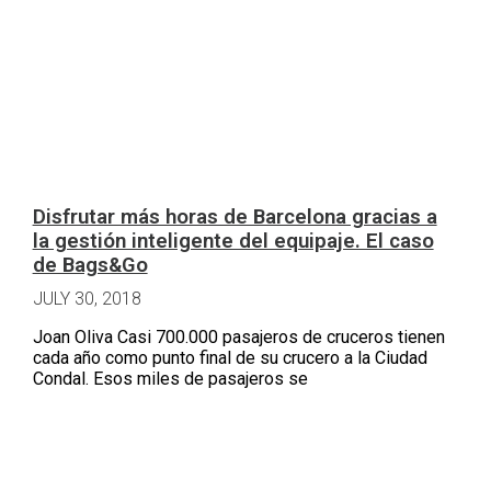
Disfrutar más horas de Barcelona gracias a
la gestión inteligente del equipaje. El caso
de Bags&Go
JULY 30, 2018
Joan Oliva Casi 700.000 pasajeros de cruceros tienen
cada año como punto final de su crucero a la Ciudad
Condal. Esos miles de pasajeros se