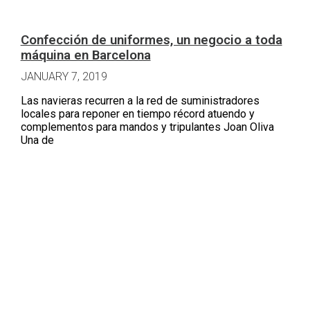
Confección de uniformes, un negocio a toda
máquina en Barcelona
JANUARY 7, 2019
Las navieras recurren a la red de suministradores
locales para reponer en tiempo récord atuendo y
complementos para mandos y tripulantes Joan Oliva
Una de