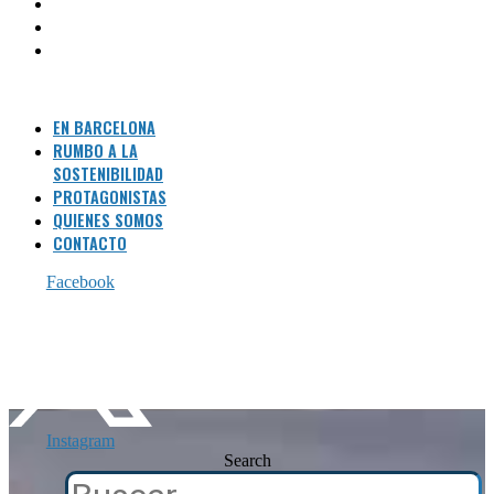
PROTAGONISTAS
QUIENES SOMOS
CONTACTO
Menu
EN BARCELONA
RUMBO A LA
SOSTENIBILIDAD
PROTAGONISTAS
QUIENES SOMOS
CONTACTO
Facebook
Instagram
Search