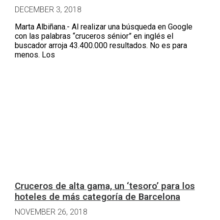
DECEMBER 3, 2018
Marta Albiñana.- Al realizar una búsqueda en Google
con las palabras “cruceros sénior” en inglés el
buscador arroja 43.400.000 resultados. No es para
menos. Los
Cruceros de alta gama, un ‘tesoro’ para los
hoteles de más categoría de Barcelona
NOVEMBER 26, 2018