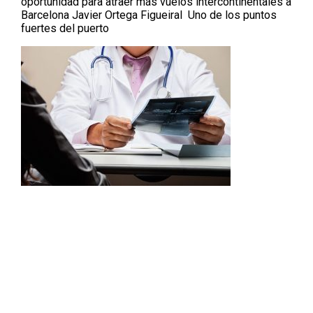
oportunidad para atraer más vuelos intercontinentales a
Barcelona Javier Ortega Figueiral Uno de los puntos
fuertes del puerto