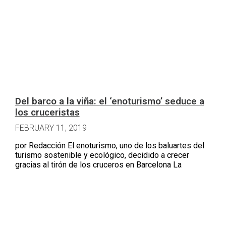
Del barco a la viña: el ‘enoturismo’ seduce a
los cruceristas
FEBRUARY 11, 2019
por Redacción El enoturismo, uno de los baluartes del
turismo sostenible y ecológico, decidido a crecer
gracias al tirón de los cruceros en Barcelona La