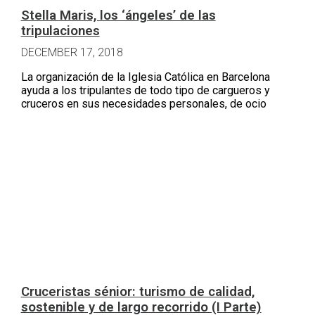
Stella Maris, los ‘ángeles’ de las
tripulaciones
DECEMBER 17, 2018
La organización de la Iglesia Católica en Barcelona
ayuda a los tripulantes de todo tipo de cargueros y
cruceros en sus necesidades personales, de ocio
Cruceristas sénior: turismo de calidad,
sostenible y de largo recorrido (I Parte)