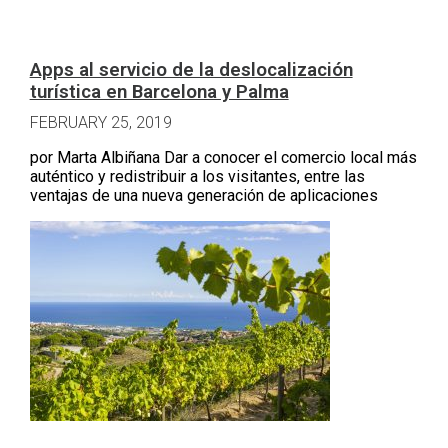
Apps al servicio de la deslocalización
turística en Barcelona y Palma
FEBRUARY 25, 2019
por Marta Albiñana Dar a conocer el comercio local más
auténtico y redistribuir a los visitantes, entre las
ventajas de una nueva generación de aplicaciones