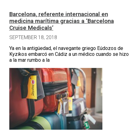
Barcelona, referente internacional en
medicina marítima gracias a ‘Barcelona
Cruise Medicals’
SEPTEMBER 18, 2018
Ya en la antigüedad, el navegante griego Eúdozos de
Kyzikos embarcó en Cádiz a un médico cuando se hizo
a la mar rumbo a la