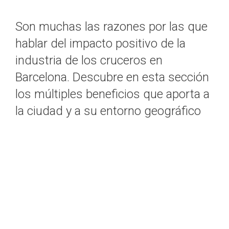
Son muchas las razones por las que
hablar del impacto positivo de la
industria de los cruceros en
Barcelona. Descubre en esta sección
los múltiples beneficios que aporta a
la ciudad y a su entorno geográfico