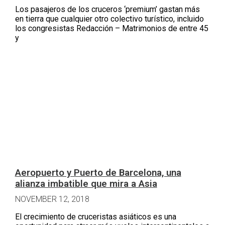
Los pasajeros de los cruceros ‘premium’ gastan más
en tierra que cualquier otro colectivo turístico, incluido
los congresistas Redacción – Matrimonios de entre 45
y
Aeropuerto y Puerto de Barcelona, una
alianza imbatible que mira a Asia
NOVEMBER 12, 2018
El crecimiento de cruceristas asiáticos es una