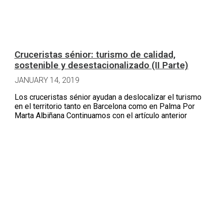
Cruceristas sénior: turismo de calidad,
sostenible y desestacionalizado (II Parte)
JANUARY 14, 2019
Los cruceristas sénior ayudan a deslocalizar el turismo
en el territorio tanto en Barcelona como en Palma Por
Marta Albiñana Continuamos con el artículo anterior