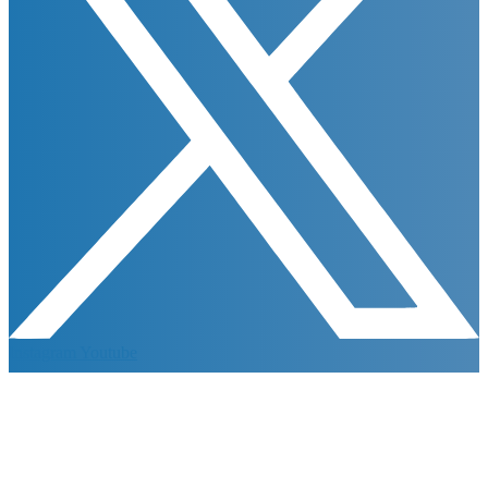
Instagram
Youtube